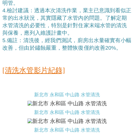
明管。
4.檢討建議：透過本次清洗作業，業主已意識到看似正
常的出水狀況，其實隱藏了水管內的問題。了解定期
水管清洗的必要性，特別是針對住家末端水管的清洗
與保養，應列入維護計畫中。
5.備註：清洗後，經我們測試，廚房出水量確實有小幅
改善，但由於鏽蝕嚴重，整體恢復僅約改善20%。
[清洗水管影片紀錄]
新北市 永和區 中山路 水管清洗
新北市 永和區 中山路 水管清洗
新北市 永和區 中山路 水管清洗