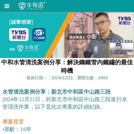
中和水管清洗案例分享：解決鑄鐵管內鐵鏽的最佳
時機
發佈日期：：2024/12/21、瀏覽次數：4983
水管清洗案例分享：新北市中和區中山路三段
2024年12月21日，於新北市中和區中山路三段進行水
管清洗作業，以下是此次專案的詳細紀錄。
專案背景
•屋齡：16年