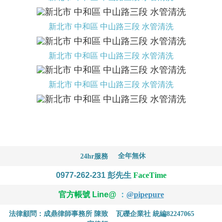
新北市 中和區 中山路三段 水管清洗
新北市 中和區 中山路三段 水管清洗
新北市 中和區 中山路三段 水管清洗
全年無休
24hr服務
0977-262-231
彭先生
FaceTime
官方帳號 Line@
：
@pipepure
法律顧問：成鼎律師事務所 陳致
瓦礫企業社 統編82247065