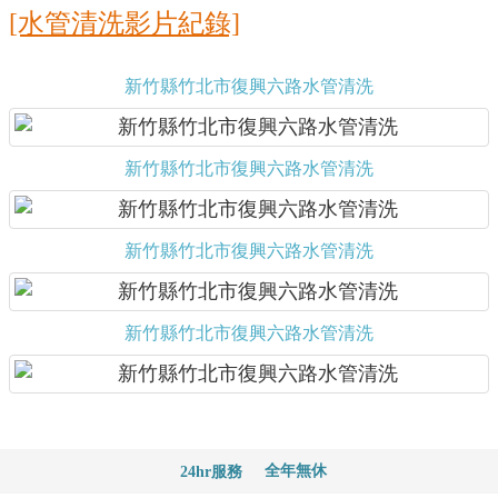
[水管清洗影片紀錄]
新竹縣竹北市復興六路水管清洗
新竹縣竹北市復興六路水管清洗
新竹縣竹北市復興六路水管清洗
新竹縣竹北市復興六路水管清洗
全年無休
24hr服務